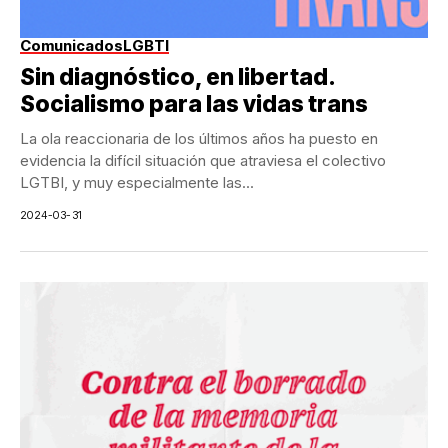
Comunicados
LGBTI
Sin diagnóstico, en libertad.
Socialismo para las vidas trans
La ola reaccionaria de los últimos años ha puesto en
evidencia la difícil situación que atraviesa el colectivo
LGTBI, y muy especialmente las...
2024-03-31