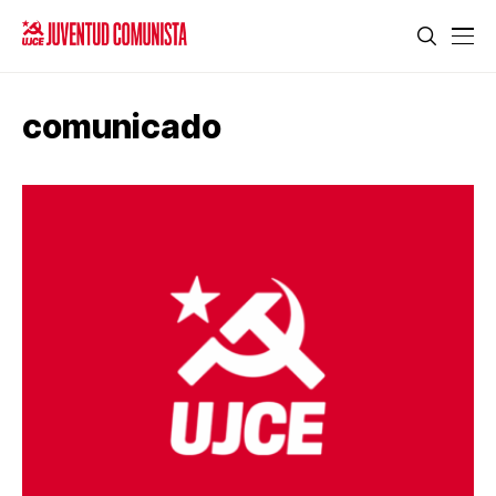
comunicado