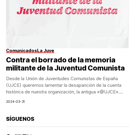
Comunicados
La Juve
Contra el borrado de la memoria
militante de la Juventud Comunista
Desde la Unión de Juventudes Comunistas de España
(UJCE) queremos lamentar la desaparición de la cuenta
histórica de nuestra organización, la antigua «@UJCE»....
2024-03-31
SÍGUENOS