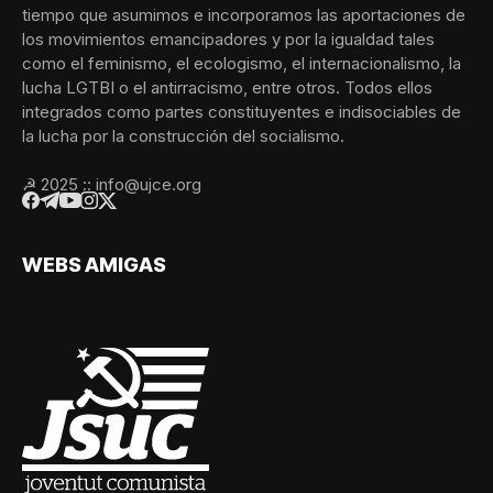
tiempo que asumimos e incorporamos las aportaciones de
los movimientos emancipadores y por la igualdad tales
como el feminismo, el ecologismo, el internacionalismo, la
lucha LGTBI o el antirracismo, entre otros. Todos ellos
integrados como partes constituyentes e indisociables de
la lucha por la construcción del socialismo.
☭ 2025 :: info@ujce.org
WEBS AMIGAS