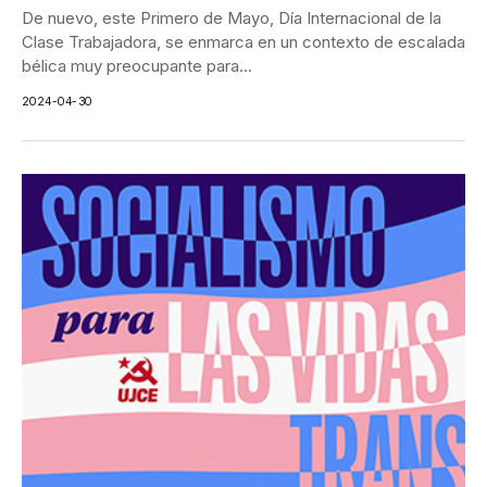
De nuevo, este Primero de Mayo, Día Internacional de la
Clase Trabajadora, se enmarca en un contexto de escalada
bélica muy preocupante para...
2024-04-30