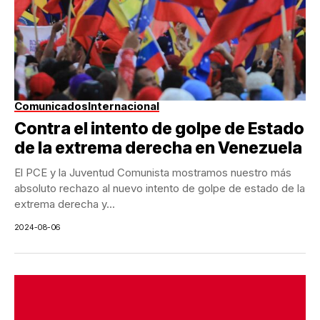
Comunicados
Internacional
Contra el intento de golpe de Estado
de la extrema derecha en Venezuela
El PCE y la Juventud Comunista mostramos nuestro más
absoluto rechazo al nuevo intento de golpe de estado de la
extrema derecha y...
2024-08-06