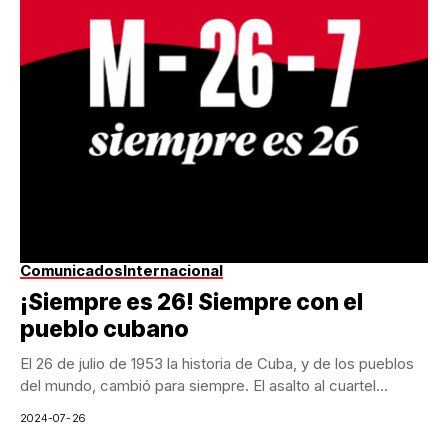
Comunicados
Internacional
¡Siempre es 26! Siempre con el
pueblo cubano
El 26 de julio de 1953 la historia de Cuba, y de los pueblos
del mundo, cambió para siempre. El asalto al cuartel...
2024-07-26