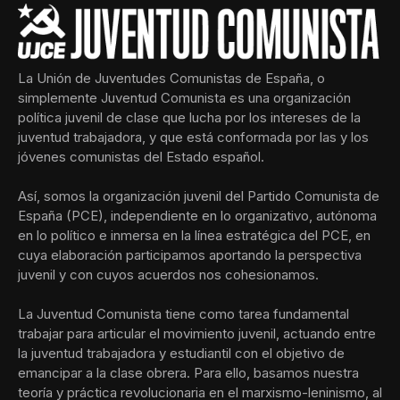
La Unión de Juventudes Comunistas de España, o
simplemente Juventud Comunista es una organización
política juvenil de clase que lucha por los intereses de la
juventud trabajadora, y que está conformada por las y los
jóvenes comunistas del Estado español.
Así, somos la organización juvenil del Partido Comunista de
España (PCE), independiente en lo organizativo, autónoma
en lo político e inmersa en la línea estratégica del PCE, en
cuya elaboración participamos aportando la perspectiva
juvenil y con cuyos acuerdos nos cohesionamos.
La Juventud Comunista tiene como tarea fundamental
trabajar para articular el movimiento juvenil, actuando entre
la juventud trabajadora y estudiantil con el objetivo de
emancipar a la clase obrera. Para ello, basamos nuestra
teoría y práctica revolucionaria en el marxismo-leninismo, al