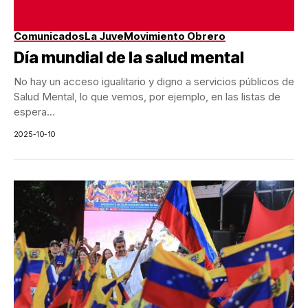
Comunicados
La Juve
Movimiento Obrero
Día mundial de la salud mental
No hay un acceso igualitario y digno a servicios públicos de
Salud Mental, lo que vemos, por ejemplo, en las listas de
espera...
2025-10-10