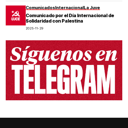
Comunicados
Internacional
La Juve
Comunicado por el Día Internacional de
Solidaridad con Palestina
2025-11-29